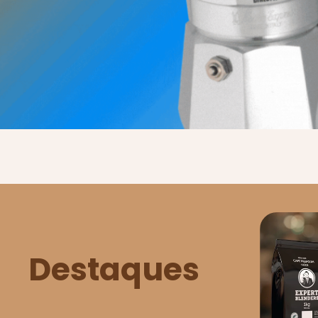
Destaques