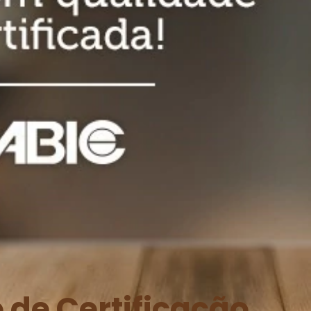
o de Certificação