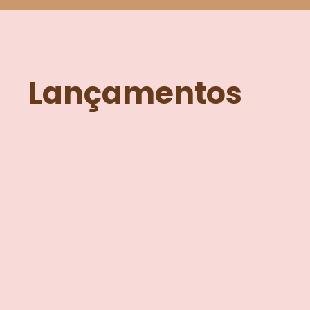
Lançamentos