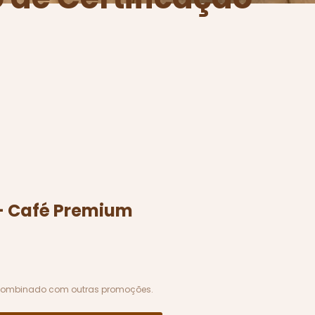
 - Café Premium
combinado com outras promoções.