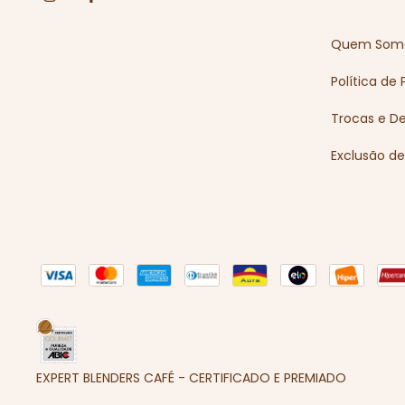
Quem Som
Política de
Trocas e D
Exclusão d
EXPERT BLENDERS CAFÉ - CERTIFICADO E PREMIADO