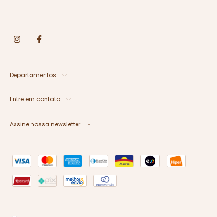
Departamentos
Entre em contato
Assine nossa newsletter