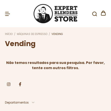
INÍCIO
/
MÁQUINAS DE ESPRESSO
/
VENDING
Vending
Não temos resultados para sua pesquisa. Por favor,
tente com outros filtros.
Departamentos