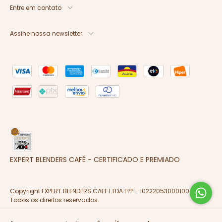
Entre em contato
Assine nossa newsletter
EXPERT BLENDERS CAFÉ - CERTIFICADO E PREMIADO
Copyright EXPERT BLENDERS CAFE LTDA EPP - 10222053000100 - 2026.
Todos os direitos reservados.