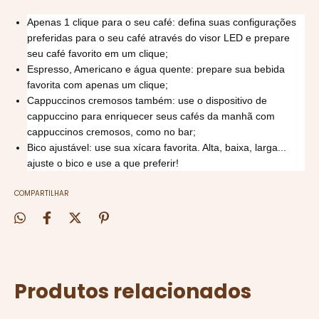
Apenas 1 clique para o seu café: defina suas configurações
preferidas para o seu café através do visor LED e prepare
seu café favorito em um clique;
Espresso, Americano e água quente: prepare sua bebida
favorita com apenas um clique;
Cappuccinos cremosos também: use o dispositivo de
cappuccino para enriquecer seus cafés da manhã com
cappuccinos cremosos, como no bar;
Bico ajustável: use sua xícara favorita. Alta, baixa, larga...
ajuste o bico e use a que preferir!
COMPARTILHAR
Produtos relacionados