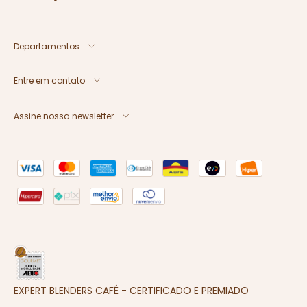
Departamentos
Entre em contato
Assine nossa newsletter
EXPERT BLENDERS CAFÉ - CERTIFICADO E PREMIADO