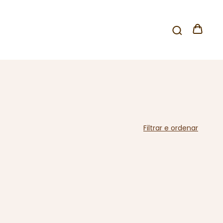
Filtrar e ordenar