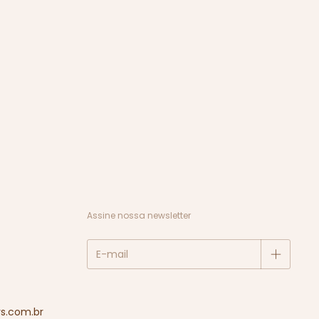
Assine nossa newsletter
s.com.br