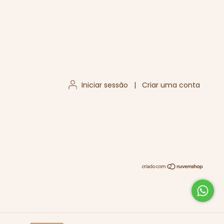
Iniciar sessão
|
Criar uma conta