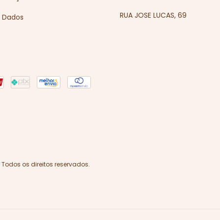
RUA JOSE LUCAS, 69
e Dados
 Todos os direitos reservados.