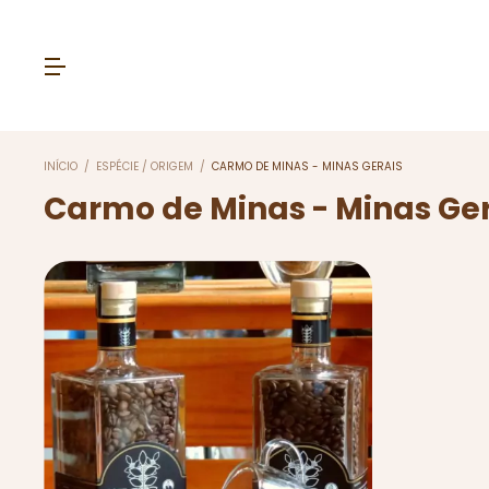
INÍCIO
/
ESPÉCIE / ORIGEM
/
CARMO DE MINAS - MINAS GERAIS
Carmo de Minas - Minas Ger