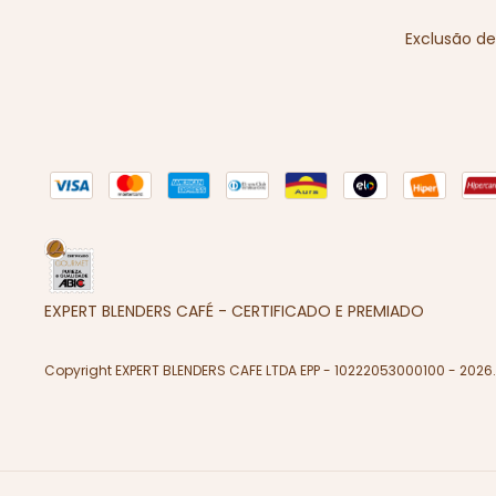
Exclusão d
EXPERT BLENDERS CAFÉ - CERTIFICADO E PREMIADO
Copyright EXPERT BLENDERS CAFE LTDA EPP - 10222053000100 - 2026.