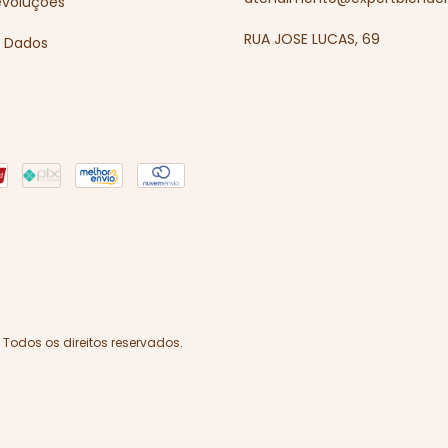
evoluções
RUA JOSE LUCAS, 69
e Dados
 Todos os direitos reservados.