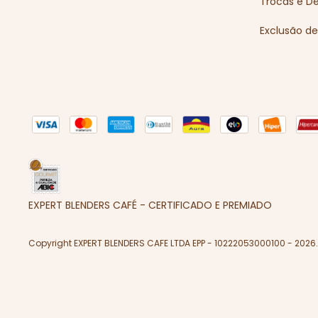
Trocas e D
Exclusão d
EXPERT BLENDERS CAFÉ - CERTIFICADO E PREMIADO
Copyright EXPERT BLENDERS CAFE LTDA EPP - 10222053000100 - 2026.