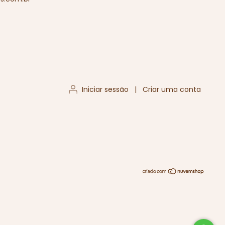
Iniciar sessão
|
Criar uma conta