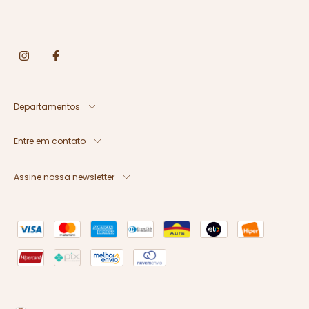
Departamentos
Entre em contato
Assine nossa newsletter