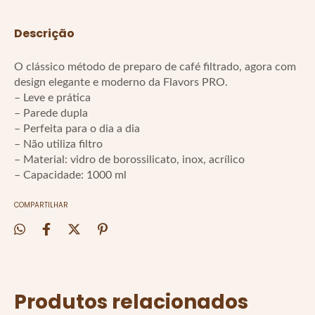
Descrição
O clássico método de preparo de café filtrado, agora com
design elegante e moderno da Flavors PRO.
– Leve e prática
– Parede dupla
– Perfeita para o dia a dia
– Não utiliza filtro
– Material: vidro de borossilicato, inox, acrílico
– Capacidade: 1000 ml
COMPARTILHAR
Produtos relacionados