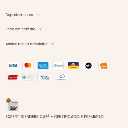
Departamentos
Entre em contato
Assine nossa newsletter
EXPERT BLENDERS CAFÉ - CERTIFICADO E PREMIADO