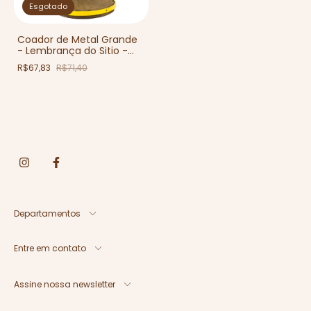
Esgotado
Coador de Metal Grande
- Lembrança do Sitio -
Artesanal
R$67,83
R$71,40
Departamentos
Entre em contato
Assine nossa newsletter