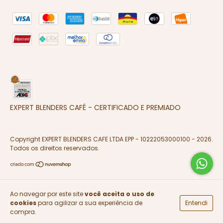
EXPERT BLENDERS CAFÉ - CERTIFICADO E PREMIADO
Copyright EXPERT BLENDERS CAFE LTDA EPP - 10222053000100 - 2026.
Todos os direitos reservados.
Ao navegar por este site
você aceita o uso de
cookies
para agilizar a sua experiência de
Entendi
compra.